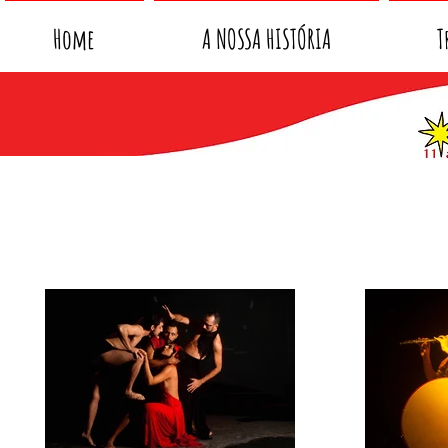
Home
A NOSSA HISTÓRIA
T