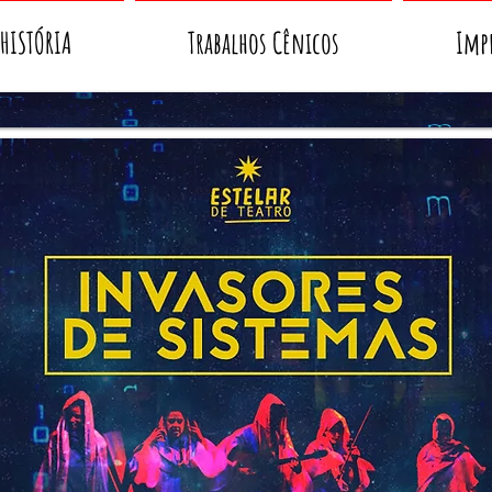
 HISTÓRIA
Trabalhos Cênicos
Imp