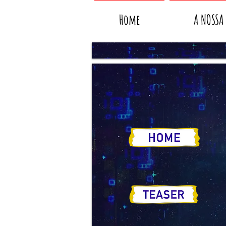
Home
A NOSSA