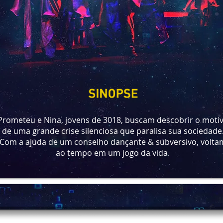
Prometeu e Nina, jovens de 3018, buscam descobrir o moti
de uma grande crise silenciosa que paralisa sua sociedade
Com a ajuda de um conselho dançante & subversivo, volta
ao tempo em um jogo da vida.